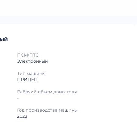
ный
ПСМ/ПТС:
Электронный
Тип машины:
ПРИЦЕП
Рабочий объем двигателя:
-
Год производства машины:
2023