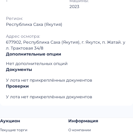
-
машины:
2023
Регион:
Республика Саха (Якутия)
Адрес осмотра:
677902, Республика Саха (Якутия), г. Якутск, п. Жатай. у
л. Трактовая 34/8
Дополнительные опции
Нет дополнительных опций
Документы
У лота нет прикреплённых документов
Проверки
У лота нет прикреплённых документов
Аукцион
Информация
Текущие торги
О компании