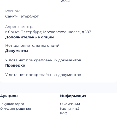
2022
Регион:
Санкт-Петербург
Адрес осмотра:
г Санкт-Петербург, Московское шоссе, д 187
Дополнительные опции
Нет дополнительных опций
Документы
У лота нет прикреплённых документов
Проверки
У лота нет прикреплённых документов
Аукцион
Информация
Текущие торги
О компании
Ожидают решения
Как купить?
FAQ