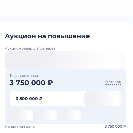
Аукцион на повышение
Аукцион завершится через
Текущая ставка
3 750 000 ₽
0 ставок
3 800 000 ₽
Начальная цена
3 750 000 ₽