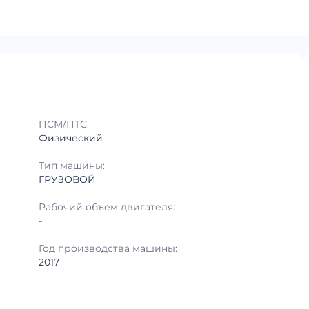
ПСМ/ПТС:
Физический
Тип машины:
ГРУЗОВОЙ
Рабочий объем двигателя:
-
Год производства машины:
2017