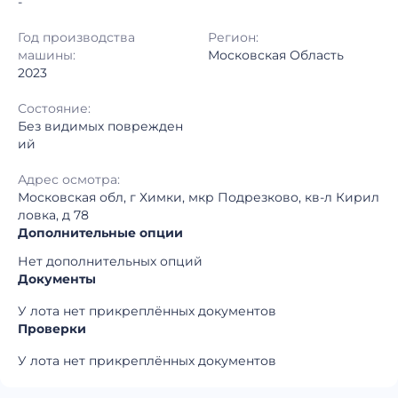
-
Год производства
Регион:
машины:
Московская Область
2023
Состояние:
Без видимых поврежден
ий
Адрес осмотра:
Московская обл, г Химки, мкр Подрезково, кв-л Кирил
ловка, д 78
Дополнительные опции
Нет дополнительных опций
Документы
У лота нет прикреплённых документов
Проверки
У лота нет прикреплённых документов