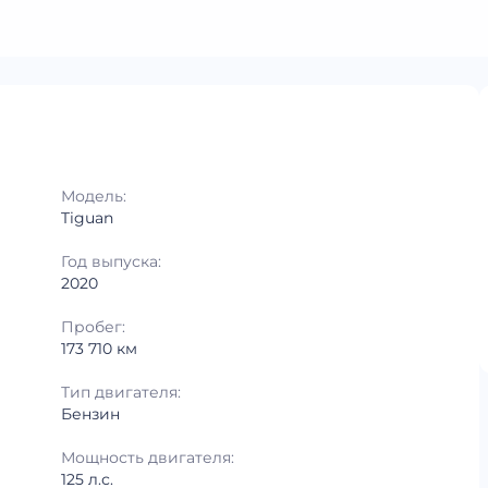
Модель:
Tiguan
Год выпуска:
2020
Пробег:
173 710 км
Тип двигателя:
Бензин
Мощность двигателя:
125 л.с.