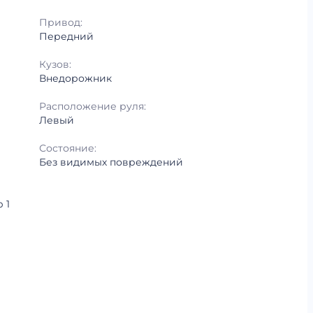
Привод:
Передний
Кузов:
Внедорожник
Расположение руля:
Левый
Состояние:
Без видимых повреждений
 1