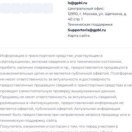
ls@gpbl.ru
Центральный офис:
129110, г. Москва, ул. Щепкина, д.
40 стр. 1
Техническая поддержка:
Supportoris@gpbl.ru
Карта сайта
Информация о транспортном средстве, участвующем в
«Автоаукционе», включая сведения о его техническом состоянии,
пробеге, наличии повреждений и пр., предоставляется продавцом в
ознакомительных целях и не является публичной офертой. Платформа
не несет ответственность за актуальность и достоверность
предоставленных продавцом сведений о транспортных средствах и не
проводит самостоятельную проверку вышеуказанных данных.
Продавец не несет ответственность за актуальность сведений,
размещенных в «Автоаукционе», предоставленная информация не
является офертой, публичной офертой. Актуальная информация
может быть предоставлена при направлении запроса продавцу или в
техническую поддержку сайта.
Покупатель ознакомлен и согласен с тем, что перед участием в