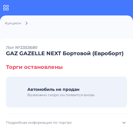
Аукцион
Лот №235368
0
GAZ GAZELLE NEXT Бортовой (Евроборт)
Торги остановлены
Автомобиль не продан
Возможно скоро он появится вновь
Подробная информация по торгам