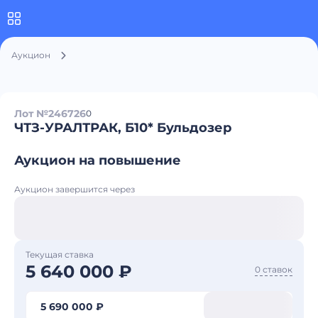
Аукцион
Лот №246726
0
ЧТЗ-УРАЛТРАК, Б10* Бульдозер
Аукцион на повышение
Аукцион завершится через
Текущая ставка
5 640 000 ₽
0 ставок
5 690 000 ₽