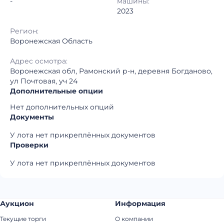
-
машины:
2023
Регион:
Воронежская Область
Адрес осмотра:
Воронежская обл, Рамонский р-н, деревня Богданово,
ул Почтовая, уч 24
Дополнительные опции
Нет дополнительных опций
Документы
У лота нет прикреплённых документов
Проверки
У лота нет прикреплённых документов
Аукцион
Информация
Текущие торги
О компании