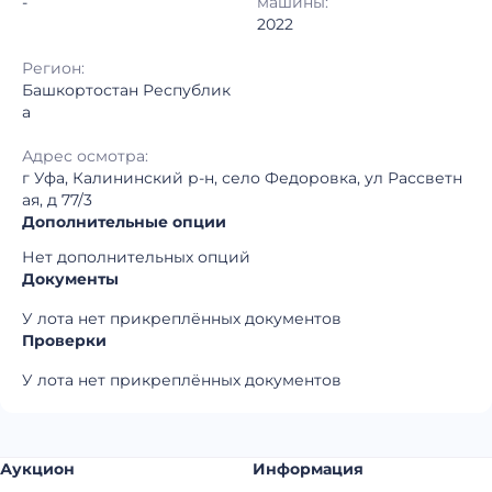
-
машины:
2022
Регион:
Башкортостан Республик
а
Адрес осмотра:
г Уфа, Калининский р-н, село Федоровка, ул Рассветн
ая, д 77/3
Дополнительные опции
Нет дополнительных опций
Документы
У лота нет прикреплённых документов
Проверки
У лота нет прикреплённых документов
Аукцион
Информация