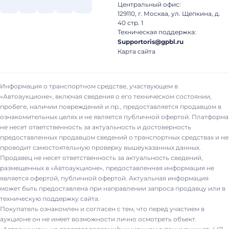
Центральный офис:
129110, г. Москва, ул. Щепкина, д.
40 стр. 1
Техническая поддержка:
Supportoris@gpbl.ru
Карта сайта
Информация о транспортном средстве, участвующем в
«Автоаукционе», включая сведения о его техническом состоянии,
пробеге, наличии повреждений и пр., предоставляется продавцом в
ознакомительных целях и не является публичной офертой. Платформа
не несет ответственность за актуальность и достоверность
предоставленных продавцом сведений о транспортных средствах и не
проводит самостоятельную проверку вышеуказанных данных.
Продавец не несет ответственность за актуальность сведений,
размещенных в «Автоаукционе», предоставленная информация не
является офертой, публичной офертой. Актуальная информация
может быть предоставлена при направлении запроса продавцу или в
техническую поддержку сайта.
Покупатель ознакомлен и согласен с тем, что перед участием в
аукционе он не имеет возможности лично осмотреть объект.