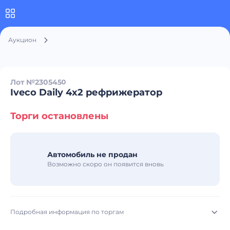
Аукцион
Лот №230545
0
Iveco Daily 4x2 рефрижератор
Торги остановлены
Автомобиль не продан
Возможно скоро он появится вновь
Подробная информация по торгам