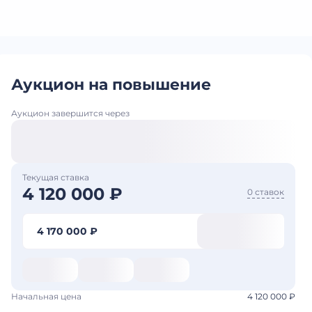
Аукцион на повышение
Аукцион завершится через
Текущая ставка
4 120 000 ₽
0 ставок
4 170 000 ₽
Начальная цена
4 120 000 ₽