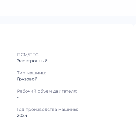
ПСМ/ПТС:
Электронный
Тип машины:
Грузовой
Рабочий объем двигателя:
-
Год производства машины:
2024