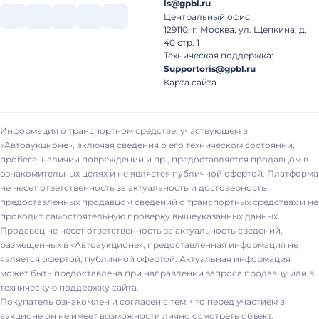
ls@gpbl.ru
Центральный офис:
129110, г. Москва, ул. Щепкина, д.
40 стр. 1
Техническая поддержка:
Supportoris@gpbl.ru
Карта сайта
Информация о транспортном средстве, участвующем в
«Автоаукционе», включая сведения о его техническом состоянии,
пробеге, наличии повреждений и пр., предоставляется продавцом в
ознакомительных целях и не является публичной офертой. Платформа
не несет ответственность за актуальность и достоверность
предоставленных продавцом сведений о транспортных средствах и не
проводит самостоятельную проверку вышеуказанных данных.
Продавец не несет ответственность за актуальность сведений,
размещенных в «Автоаукционе», предоставленная информация не
является офертой, публичной офертой. Актуальная информация
может быть предоставлена при направлении запроса продавцу или в
техническую поддержку сайта.
Покупатель ознакомлен и согласен с тем, что перед участием в
аукционе он не имеет возможности лично осмотреть объект.