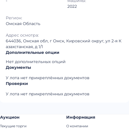
-
машины:
2022
Регион:
Омская Область
Адрес осмотра:
644036, Омская обл, г Омск, Кировский округ, ул 2-я К
азахстанская, д 1/1
Дополнительные опции
Нет дополнительных опций
Документы
У лота нет прикреплённых документов
Проверки
У лота нет прикреплённых документов
Аукцион
Информация
Текущие торги
О компании