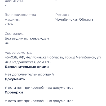
двигателя:
-
-
Год производства
Регион:
машины:
Челябинская Область
2024
Состояние:
Без видимых поврежден
ий
Адрес осмотра:
454036, РФ, Челябинская область, город Челябинск, ул
ица Радонежская, дом 12В
Дополнительные опции
Нет дополнительных опций
Документы
У лота нет прикреплённых документов
Проверки
У лота нет прикреплённых документов