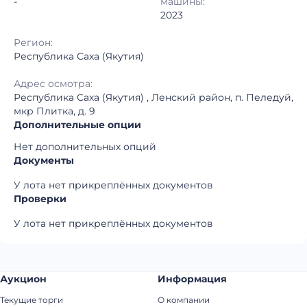
-
машины:
2023
Регион:
Республика Саха (Якутия)
Адрес осмотра:
Республика Саха (Якутия) , Ленский район, п. Пеледуй,
мкр Плитка, д. 9
Дополнительные опции
Нет дополнительных опций
Документы
У лота нет прикреплённых документов
Проверки
У лота нет прикреплённых документов
Аукцион
Информация
Текущие торги
О компании