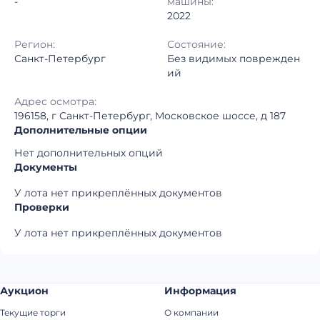
-
машины:
2022
Регион:
Состояние:
Санкт-Петербург
Без видимых поврежден
ий
Адрес осмотра:
196158, г Санкт-Петербург, Московское шоссе, д 187
Дополнительные опции
Нет дополнительных опций
Документы
У лота нет прикреплённых документов
Проверки
У лота нет прикреплённых документов
Аукцион
Информация
Текущие торги
О компании