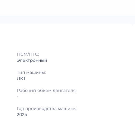
ПСМ/ПТС:
Электронный
Тип машины:
ЛКТ
Рабочий объем двигателя:
-
Год производства машины:
2024