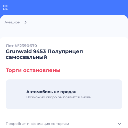
Аукцион
Лот №239067
0
Grunwald 9453 Полуприцеп
самосвальный
Торги остановлены
Автомобиль не продан
Возможно скоро он появится вновь
Подробная информация по торгам