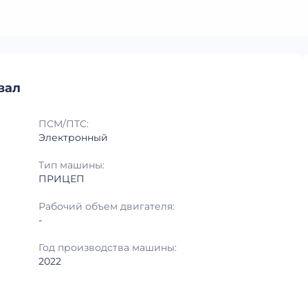
вал
ПСМ/ПТС:
Электронный
Тип машины:
ПРИЦЕП
Рабочий объем двигателя:
-
Год производства машины:
2022