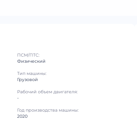
ПСМ/ПТС:
Физический
Тип машины:
Грузовой
Рабочий объем двигателя:
-
Год производства машины:
2020