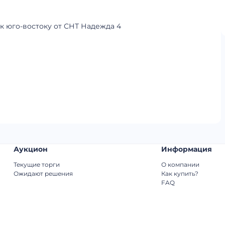
 к юго-востоку от СНТ Надежда 4
Аукцион
Информация
Текущие торги
О компании
Ожидают решения
Как купить?
FAQ