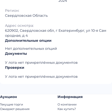
2024
Регион:
Свердловская Область
Адрес осмотра:
620902, Свердловская обл, г Екатеринбург, ул 10-я Сам
ородная, д 4
Дополнительные опции
Нет дополнительных опций
Документы
У лота нет прикреплённых документов
Проверки
У лота нет прикреплённых документов
Аукцион
Информация
Текущие торги
О компании
Ожидают решения
Как купить?