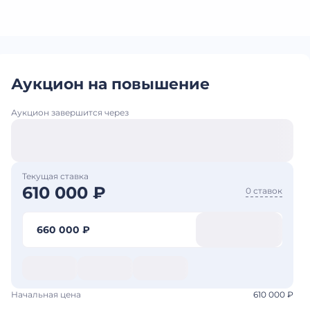
Аукцион на повышение
Аукцион завершится через
Текущая ставка
610 000 ₽
0 ставок
660 000 ₽
Начальная цена
610 000 ₽