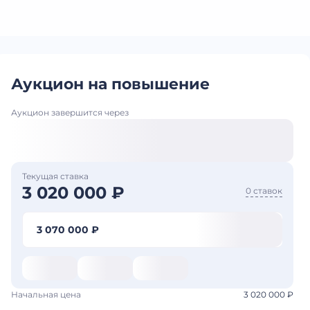
Аукцион на повышение
Аукцион завершится через
Текущая ставка
3 020 000 ₽
0 ставок
3 070 000 ₽
Начальная цена
3 020 000 ₽