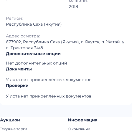
-
машины:
2018
Регион:
Республика Саха (Якутия)
Адрес осмотра:
677902, Республика Саха (Якутия), г. Якутск, п. Жатай. у
л. Трактовая 34/8
Дополнительные опции
Нет дополнительных опций
Документы
У лота нет прикреплённых документов
Проверки
У лота нет прикреплённых документов
Аукцион
Информация
Текущие торги
О компании