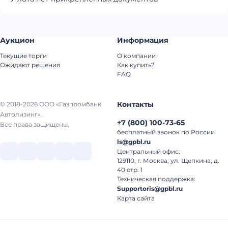
Аукцион
Информация
Текущие торги
О компании
Ожидают решения
Как купить?
FAQ
Контакты
© 2018-2026 ООО «Газпромбанк
Автолизинг».
+7
(
800
)
100-73-65
Все права защищены.
бесплатный звонок по России
ls@gpbl.ru
Центральный офис:
129110, г. Москва, ул. Щепкина, д.
40 стр. 1
Техническая поддержка:
Supportoris@gpbl.ru
Карта сайта